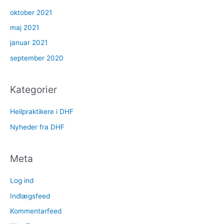
oktober 2021
maj 2021
januar 2021
september 2020
Kategorier
Heilpraktikere i DHF
Nyheder fra DHF
Meta
Log ind
Indlægsfeed
Kommentarfeed