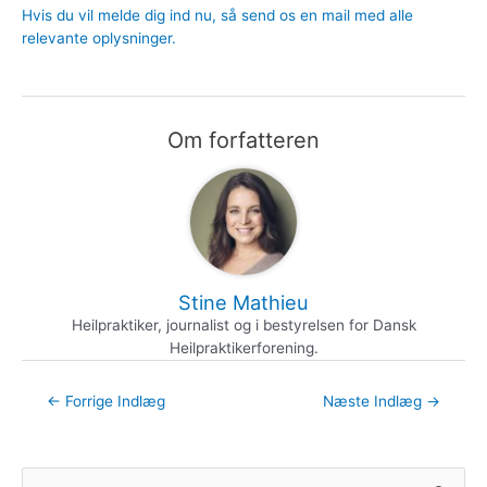
Hvis du vil melde dig ind nu, så send os en mail med alle
relevante oplysninger.
Om forfatteren
Stine Mathieu
Heilpraktiker, journalist og i bestyrelsen for Dansk
Heilpraktikerforening.
←
Forrige Indlæg
Næste Indlæg
→
S